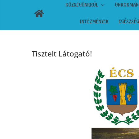
KÖZSÉGÜNKRŐL
ÖNKORMÁN
INTÉZMÉNYEK
EGÉSZSÉG
Tisztelt Látogató!