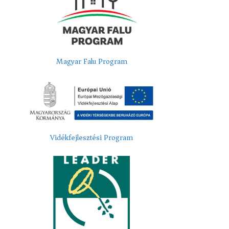
Magyar Falu Program
Vidékfejlesztési Program