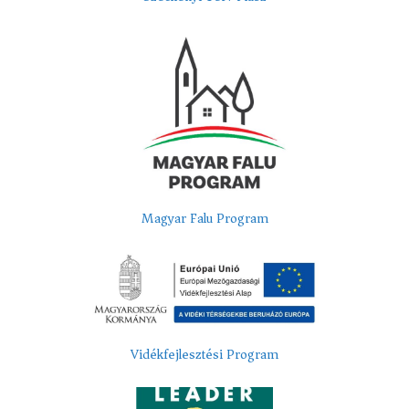
Magyar Falu Program
Vidékfejlesztési Program