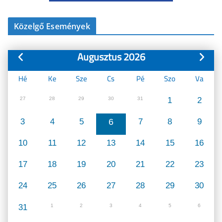
Közelgő Események
Augusztus 2026
Hé
Ke
Sze
Cs
Pé
Szo
Va
27
28
29
30
31
1
2
3
4
5
6
7
8
9
10
11
12
13
14
15
16
17
18
19
20
21
22
23
24
25
26
27
28
29
30
31
1
2
3
4
5
6