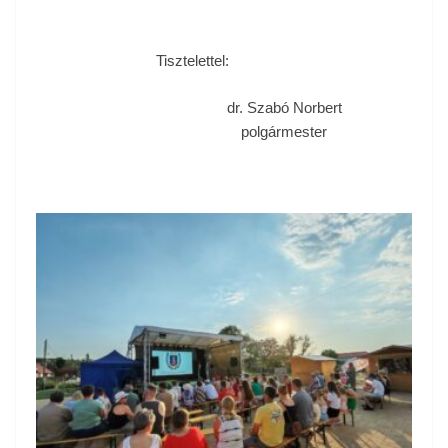
Tisztelettel:
dr. Szabó Norbert
polgármester