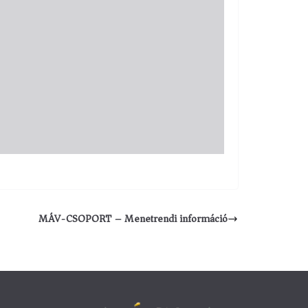
MÁV-CSOPORT – Menetrendi információ