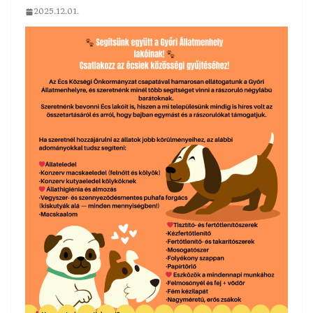
2025.12.01.