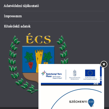
Adatvédelmi tájékoztató
Impresszum
Közérdekű adatok