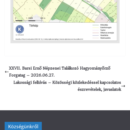
XXVII. Barsi Ernő Népzenei Találkozó Hagyományőrző
Forgatag – 2026.06.27.
Lakossági felhívás – Közösségi közlekedéssel kapcsolatos
észrevételek, javaslatok
Községünkről