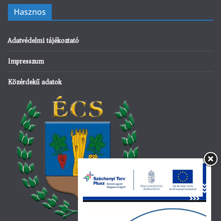
Hasznos
Adatvédelmi tájékoztató
Impresszum
Közérdekű adatok