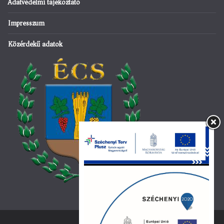
Adatvédelmi tájékoztató
Impresszum
Közérdekű adatok