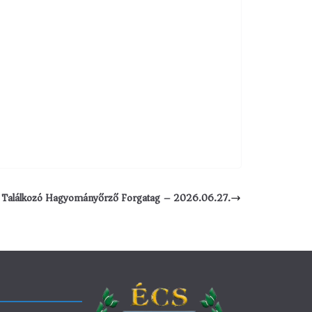
i Találkozó Hagyományőrző Forgatag – 2026.06.27.