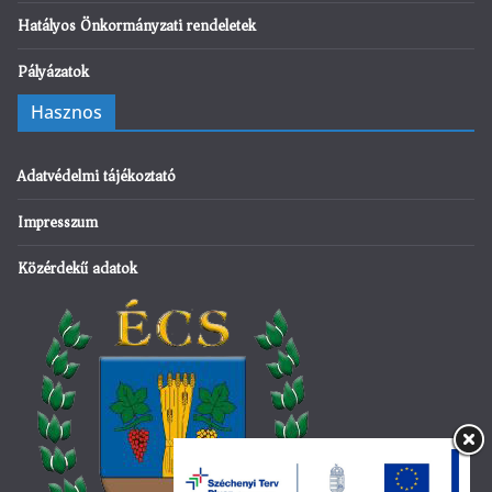
Hatályos Önkormányzati rendeletek
Pályázatok
Hasznos
Adatvédelmi tájékoztató
Impresszum
Közérdekű adatok